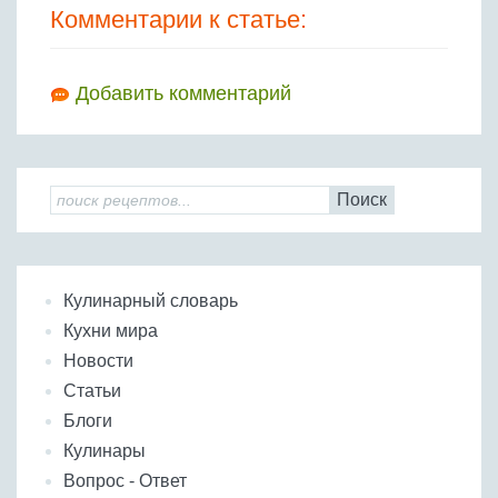
Комментарии к статье:
Добавить комментарий
Поиск
Кулинарный словарь
Кухни мира
Новости
Статьи
Блоги
Кулинары
Вопрос - Ответ