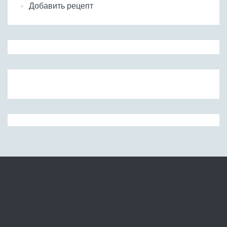
Добавить рецепт