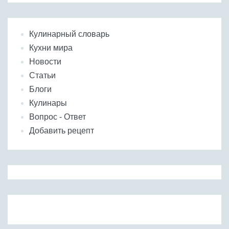
Кулинарный словарь
Кухни мира
Новости
Статьи
Блоги
Кулинары
Вопрос - Ответ
Добавить рецепт