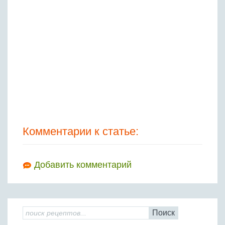
Комментарии к статье:
Добавить комментарий
Поиск