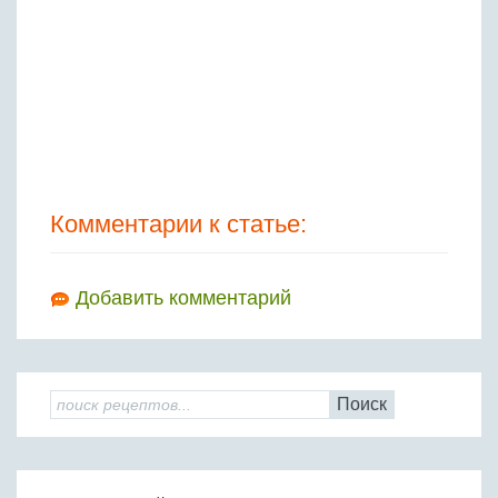
Комментарии к статье:
Добавить комментарий
Поиск