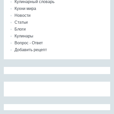
Кулинарный словарь
Кухни мира
Новости
Статьи
Блоги
Кулинары
Вопрос - Ответ
Добавить рецепт