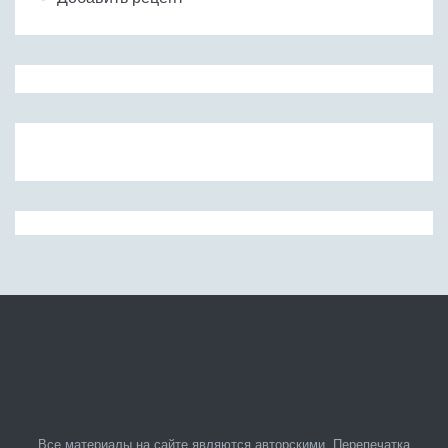
Все материалы на сайте являются авторскими. Перепечатка