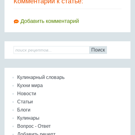
Комментарии к статье:
Добавить комментарий
Поиск
Кулинарный словарь
Кухни мира
Новости
Статьи
Блоги
Кулинары
Вопрос - Ответ
Добавить рецепт