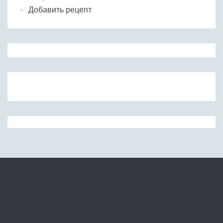
Добавить рецепт