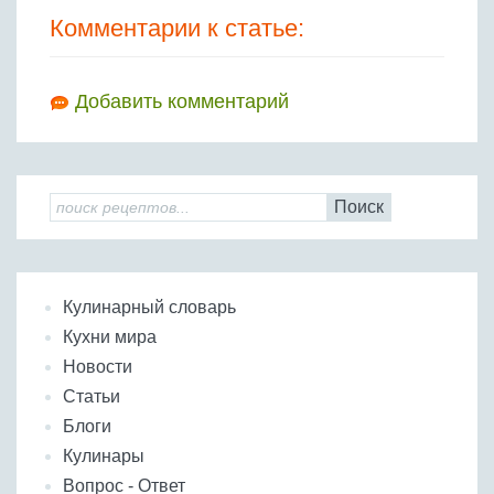
Комментарии к статье:
Добавить комментарий
Поиск
Кулинарный словарь
Кухни мира
Новости
Статьи
Блоги
Кулинары
Вопрос - Ответ