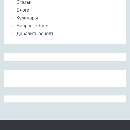
Статьи
Блоги
Кулинары
Вопрос - Ответ
Добавить рецепт