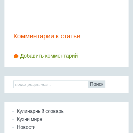
Комментарии к статье:
Добавить комментарий
Поиск
Кулинарный словарь
Кухни мира
Новости