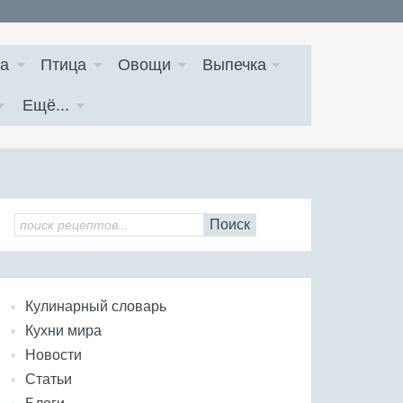
а
Птица
Овощи
Выпечка
Ещё...
Поиск
Кулинарный словарь
Кухни мира
Новости
Статьи