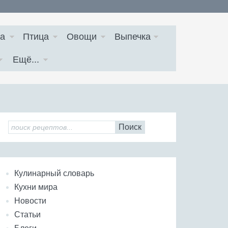
а
Птица
Овощи
Выпечка
Ещё...
Поиск
Кулинарный словарь
Кухни мира
Новости
Статьи