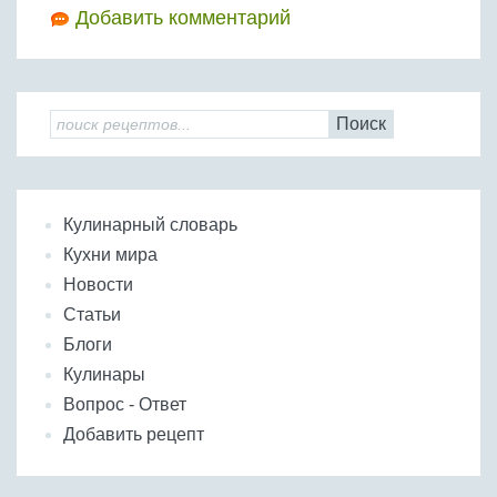
Добавить комментарий
Поиск
Кулинарный словарь
Кухни мира
Новости
Статьи
Блоги
Кулинары
Вопрос - Ответ
Добавить рецепт