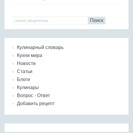
Поиск
Кулинарный словарь
Кухни мира
Новости
Статьи
Блоги
Кулинары
Вопрос - Ответ
Добавить рецепт