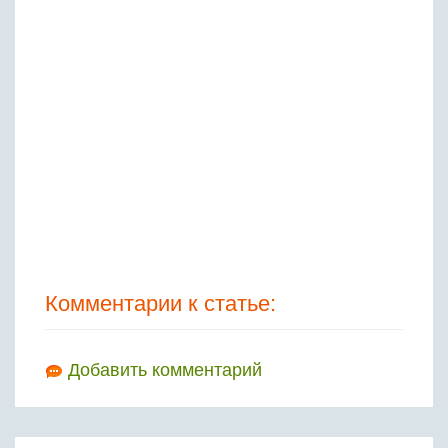
Комментарии к статье:
Добавить комментарий