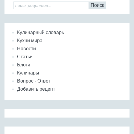
Поиск
Кулинарный словарь
Кухни мира
Новости
Статьи
Блоги
Кулинары
Вопрос - Ответ
Добавить рецепт