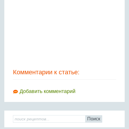
Комментарии к статье:
Добавить комментарий
Поиск