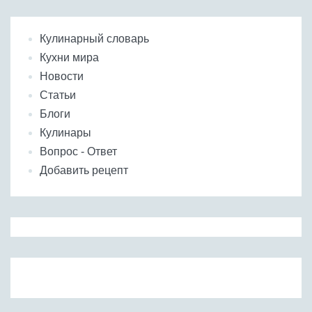
Кулинарный словарь
Кухни мира
Новости
Статьи
Блоги
Кулинары
Вопрос - Ответ
Добавить рецепт