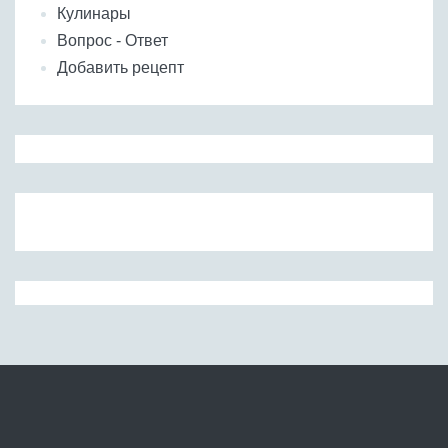
Кулинары
Вопрос - Ответ
Добавить рецепт