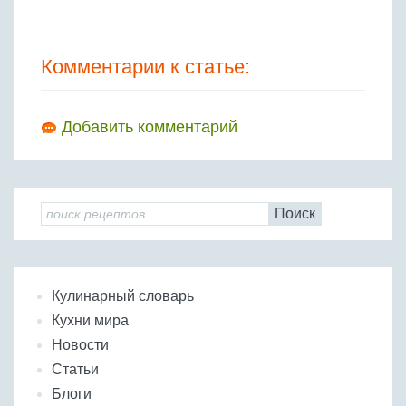
Комментарии к статье:
Добавить комментарий
Поиск
Кулинарный словарь
Кухни мира
Новости
Статьи
Блоги