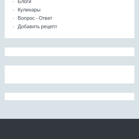
Блоги
Кулинары
Вопрос - Ответ
Добавить рецепт