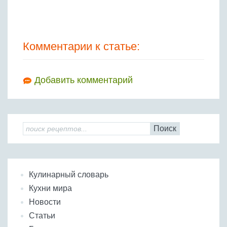
Комментарии к статье:
Добавить комментарий
Поиск
Кулинарный словарь
Кухни мира
Новости
Статьи