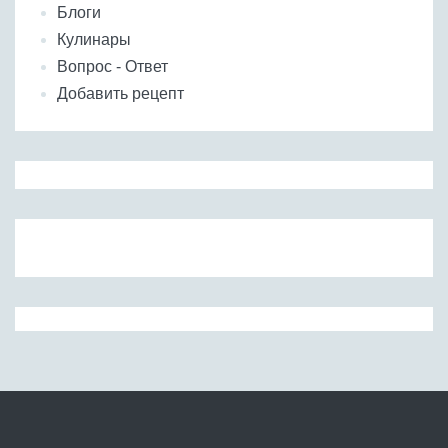
Блоги
Кулинары
Вопрос - Ответ
Добавить рецепт