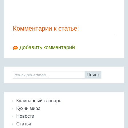
Комментарии к статье:
Добавить комментарий
Поиск
Кулинарный словарь
Кухни мира
Новости
Статьи