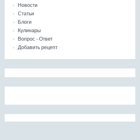
Новости
Статьи
Блоги
Кулинары
Вопрос - Ответ
Добавить рецепт