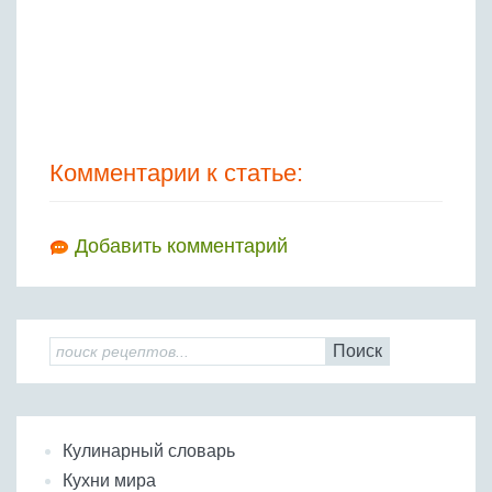
Комментарии к статье:
Добавить комментарий
Поиск
Кулинарный словарь
Кухни мира