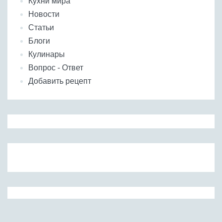
Кухни мира
Новости
Статьи
Блоги
Кулинары
Вопрос - Ответ
Добавить рецепт