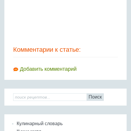
Комментарии к статье:
Добавить комментарий
Поиск
Кулинарный словарь