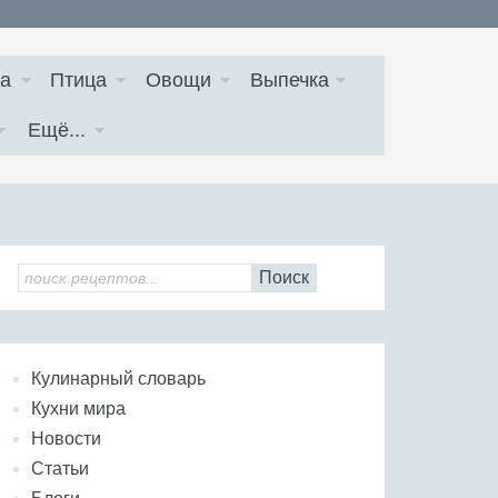
а
Птица
Овощи
Выпечка
Ещё...
Поиск
Кулинарный словарь
Кухни мира
Новости
Статьи