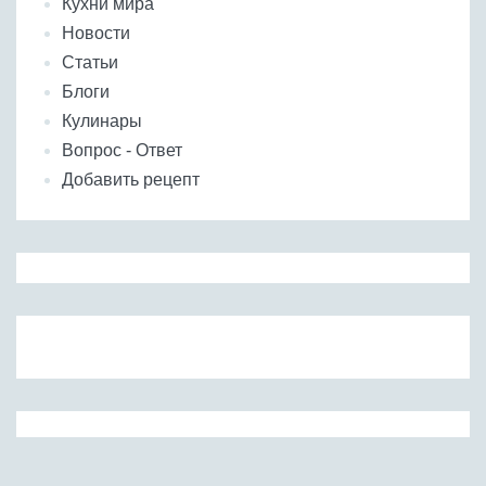
Кухни мира
Новости
Статьи
Блоги
Кулинары
Вопрос - Ответ
Добавить рецепт