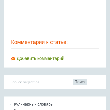
Комментарии к статье:
Добавить комментарий
Поиск
Кулинарный словарь