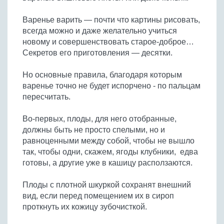
Варенье варить — почти что картины рисовать,
всегда можно и даже желательно учиться
новому и совершенствовать старое-доброе…
Секретов его приготовления — десятки.
Но основные правила, благодаря которым
варенье точно не будет испорчено - по пальцам
пересчитать.
Во-первых, плоды, для него отобранные,
должны быть не просто спелыми, но и
равноценными между собой, чтобы не вышло
так, чтобы одни, скажем, ягоды клубники, едва
готовы, а другие уже в кашицу расползаются.
Плоды с плотной шкуркой сохранят внешний
вид, если перед помещением их в сироп
проткнуть их кожицу зубочисткой.