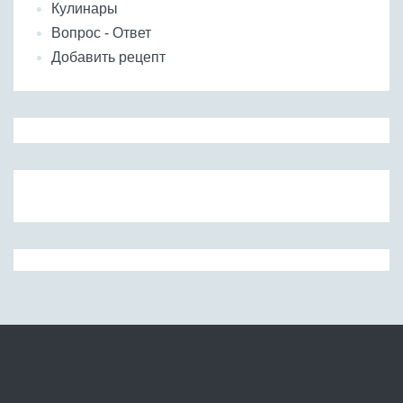
Кулинары
Вопрос - Ответ
Добавить рецепт