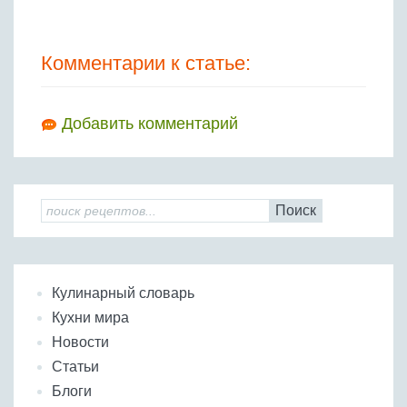
Комментарии к статье:
Добавить комментарий
Поиск
Кулинарный словарь
Кухни мира
Новости
Статьи
Блоги