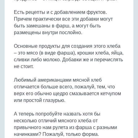
Есть рецепты и с добавлением фруктов.
Причем практически все эти добавки могут
быть замешаны в фарш, а могут быть
размещены внутри послойно.
Основные продукты для создания этого хлеба
– это мясо (в виде фарша), крошки хлеба, яйца,
сливки либо молоко. Добавки же и перечислять
не стоит.
Любимый американцами мясной хлеб
отличается больше всего, пожалуй, тем, что
верх его обычно щедро смазывается кетчупом
или простой глазурью.
А теперь попробуйте назвать хотя бы
несколько отличий мясного хлеба от
привычного нам рулета из фарша с разными
начинками? Пожалуй, только форма.