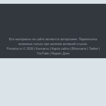
Все материалы на сайте являются авторскими. Перепечатка
возможна только при наличии активной ссылки.
Povarixa.ru © 2026 |
Контакты
|
Карта сайта
|
ВКонтакте
|
Twitter
|
YouTube
|
Яндекс.Дзен