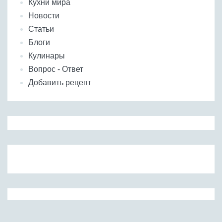
Кухни мира
Новости
Статьи
Блоги
Кулинары
Вопрос - Ответ
Добавить рецепт