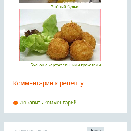
Рыбный бульон
Бульон с картофельными крокетами
Комментарии к рецепту:
Добавить комментарий
Поиск