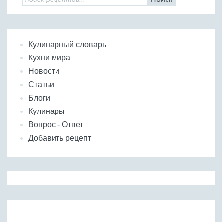
Кулинарный словарь
Кухни мира
Новости
Статьи
Блоги
Кулинары
Вопрос - Ответ
Добавить рецепт