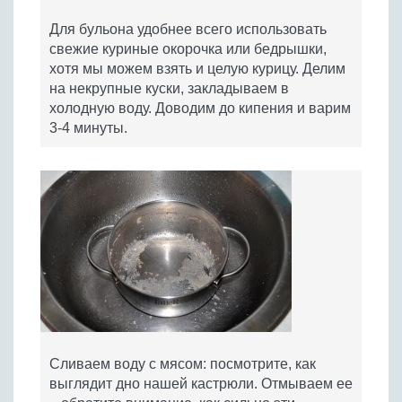
Для бульона удобнее всего использовать
свежие куриные окорочка или бедрышки,
хотя мы можем взять и целую курицу. Делим
на некрупные куски, закладываем в
холодную воду. Доводим до кипения и варим
3-4 минуты.
Сливаем воду с мясом: посмотрите, как
выглядит дно нашей кастрюли. Отмываем ее