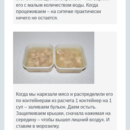
его с малым количеством воды. Когда
процеживаем – на ситечке практически
ничего не остается.
Когда мы нарезали мясо и распределили его
по контейнерам из расчета 1 контейнер на 1
суп – заливаем бульон. Даем остыть.
Защелкиваем крышки, сначала нажимая на
середину – чтобы вышел лишний воздух. И
ставим в морозилку.