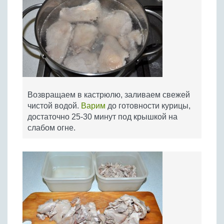
Возвращаем в кастрюлю, заливаем свежей
чистой водой.
Варим
до готовности курицы,
достаточно 25-30 минут под крышкой на
слабом огне.