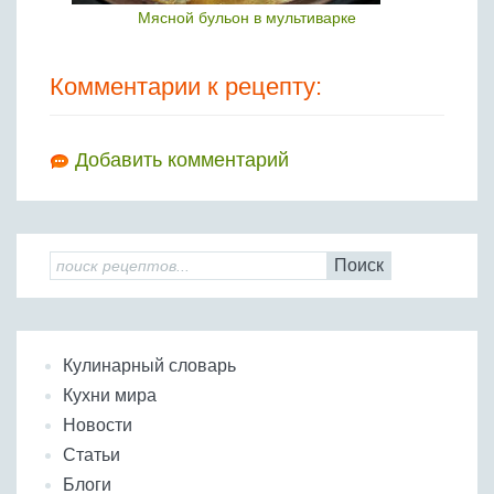
Мясной бульон в мультиварке
Комментарии к рецепту:
Добавить комментарий
Поиск
Кулинарный словарь
Кухни мира
Новости
Статьи
Блоги