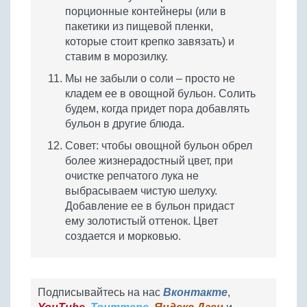
порционные контейнеры (или в
пакетики из пищевой пленки,
которые стоит крепко завязать) и
ставим в морозилку.
Мы не забыли о соли – просто не
кладем ее в овощной бульон. Солить
будем, когда придет пора добавлять
бульон в другие блюда.
Совет: чтобы овощной бульон обрел
более жизнерадостный цвет, при
очистке репчатого лука не
выбрасываем чистую шелуху.
Добавление ее в бульон придаст
ему золотистый оттенок. Цвет
создается и морковью.
Подписывайтесь на нас
Вконтакте
,