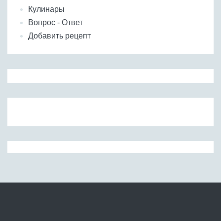
Кулинары
Вопрос - Ответ
Добавить рецепт