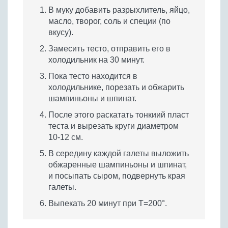
В муку добавить разрыхлитель, яйцо,
масло, творог, соль и специи (по
вкусу).
Замесить тесто, отправить его в
холодильник на 30 минут.
Пока тесто находится в
холодильнике, порезать и обжарить
шампиньоны и шпинат.
После этого раскатать тонкиий пласт
теста и вырезать круги диаметром
10-12 см.
В середину каждой галеты выложить
обжаренные шампиньоны и шпинат,
и посыпать сыром, подвернуть края
галеты.
Выпекать 20 минут при Т=200°.