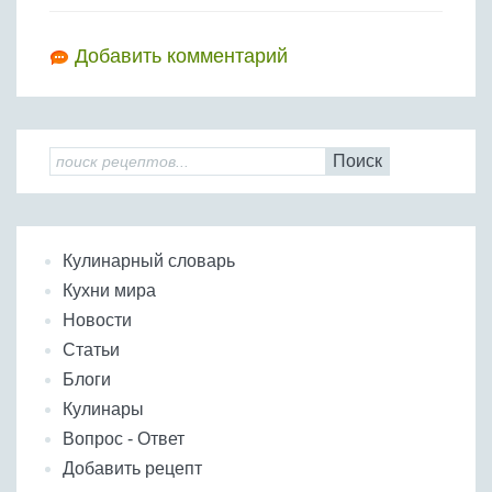
Добавить комментарий
Поиск
Кулинарный словарь
Кухни мира
Новости
Статьи
Блоги
Кулинары
Вопрос - Ответ
Добавить рецепт