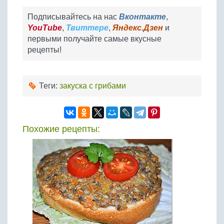
Подписывайтесь на нас
Вконтакте
,
YouTube
,
Твиттере
,
Яндекс.Дзен
и
первыми получайте самые вкусные
рецепты!
Теги:
закуска с грибами
Похожие рецепты: