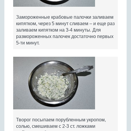
Замороженные крабовые палочки заливаем
кипятком, через 5 минут сливаем – и еще раз
заливаем кипятком на 3-4 минуты. Для
размороженных палочек достаточно первых
5-ти минут.
Творог посыпаем порубленным укропом,
солью, смешиваем с 2-3 ст. ложками