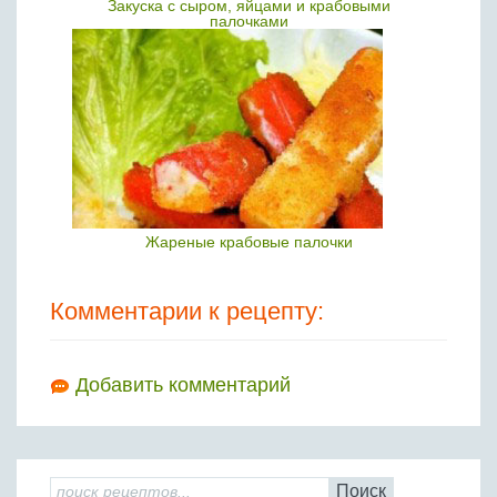
Закуска с сыром, яйцами и крабовыми
палочками
Жареные крабовые палочки
Комментарии к рецепту:
Добавить комментарий
Поиск