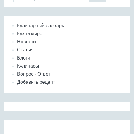
Кулинарный словарь
Кухни мира
Новости
Статьи
Блоги
Кулинары
Вопрос - Ответ
Добавить рецепт