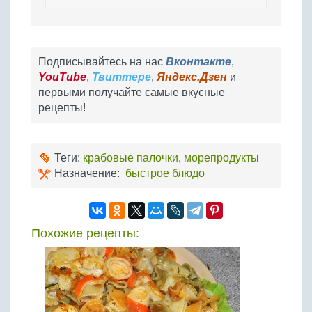
Подписывайтесь на нас
Вконтакте
,
YouTube
,
Твиттере
,
Яндекс.Дзен
и
первыми получайте самые вкусные
рецепты!
Теги:
крабовые палочки
,
морепродукты
Назначение:
быстрое блюдо
Похожие рецепты: