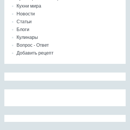
Кухни мира
Новости
Статьи
Блоги
Кулинары
Вопрос - Ответ
Добавить рецепт