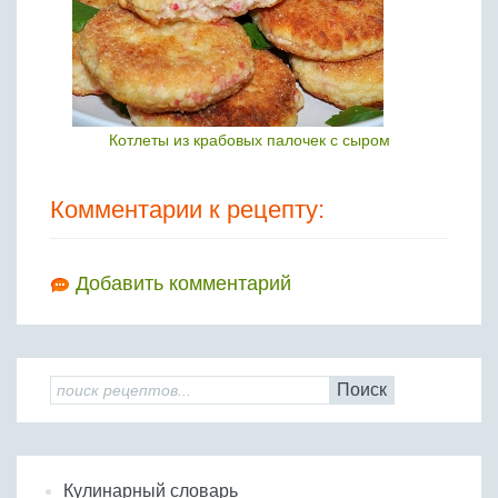
Котлеты из крабовых палочек с сыром
Комментарии к рецепту:
Добавить комментарий
Поиск
Кулинарный словарь