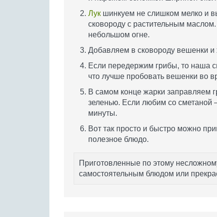
Лук
шинкуем не слишком мелко и 
сковороду с растительным маслом.
небольшом огне.
Добавляем в сковороду вешенки и 
Если передержим грибы, то наша с
что лучше пробовать вешенки во в
В самом конце жарки заправляем 
зеленью. Если любим со сметаной –
минуты.
Вот так просто и быстро можно приг
полезное блюдо.
Приготовленные по этому несложному
самостоятельным блюдом или прекра