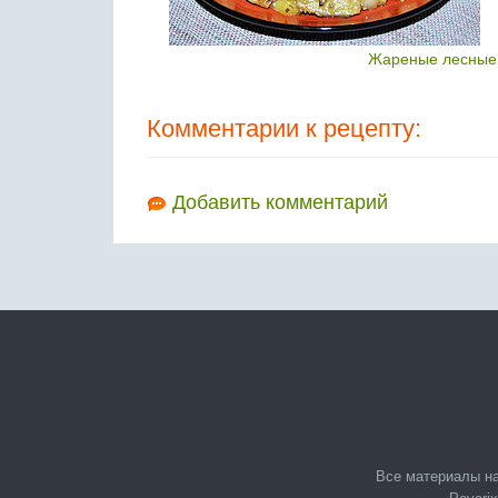
Жареные лесные 
Комментарии к рецепту:
Добавить комментарий
Все материалы на