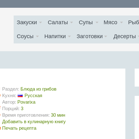
Закуски
Салаты
Супы
Мясо
Рыб
Соусы
Напитки
Заготовки
Десерты
Раздел:
Блюда из грибов
Кухня:
Русская
Автор:
Povarixa
Порций:
3
Время приготовления:
30 мин
Добавить в кулинарную книгу
Печать рецепта