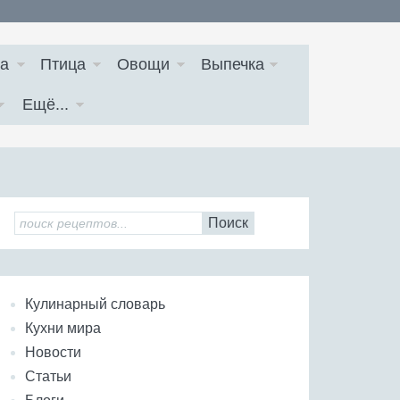
а
Птица
Овощи
Выпечка
Ещё...
Поиск
Кулинарный словарь
Кухни мира
Новости
Статьи