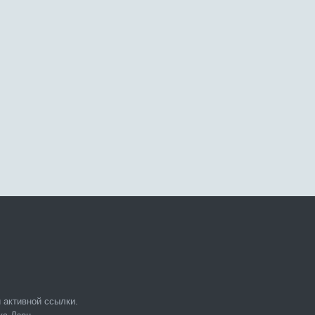
 активной ссылки.