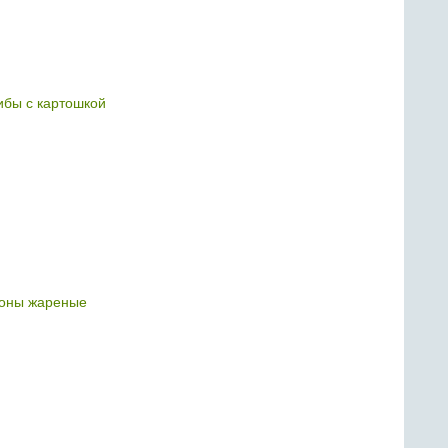
бы с картошкой
оны жареные