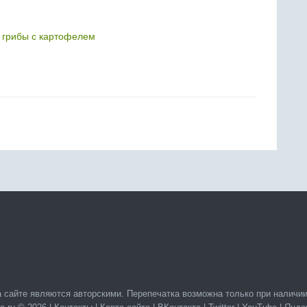
грибы с картофелем
 сайте являются авторскими. Перепечатка возможна только при наличии