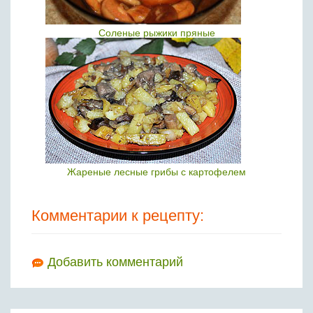
Соленые рыжики пряные
Жареные лесные грибы с картофелем
Комментарии к рецепту:
Добавить комментарий