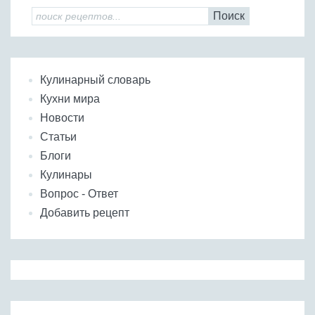
Поиск
Кулинарный словарь
Кухни мира
Новости
Статьи
Блоги
Кулинары
Вопрос - Ответ
Добавить рецепт