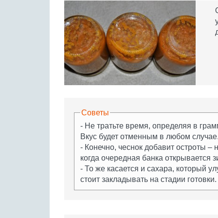
Советы
- Не тратьте время, определяя в грам
Вкус будет отменным в любом случае
- Конечно, чеснок добавит остроты – 
когда очередная банка открывается з
- То же касается и сахара, который у
стоит закладывать на стадии готовки.