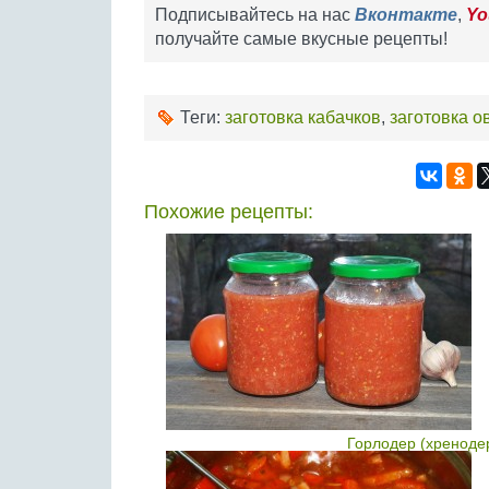
Подписывайтесь на нас
Вконтакте
,
Yo
получайте самые вкусные рецепты!
Теги:
заготовка кабачков
,
заготовка 
Похожие рецепты:
Горлодер (хреноде