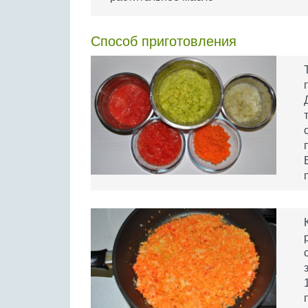
Способ приготовления