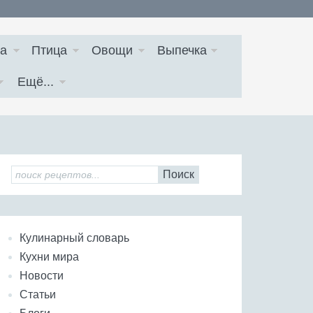
а
Птица
Овощи
Выпечка
Ещё...
Поиск
Кулинарный словарь
Кухни мира
Новости
Статьи