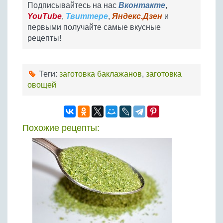
Подписывайтесь на нас
Вконтакте
,
YouTube
,
Твиттере
,
Яндекс.Дзен
и
первыми получайте самые вкусные
рецепты!
Теги:
заготовка баклажанов
,
заготовка
овощей
Похожие рецепты: