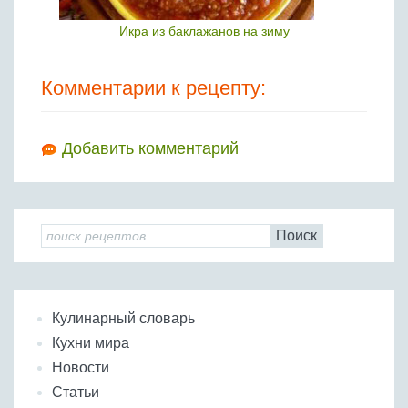
Икра из баклажанов на зиму
Комментарии к рецепту:
Добавить комментарий
Поиск
Кулинарный словарь
Кухни мира
Новости
Статьи