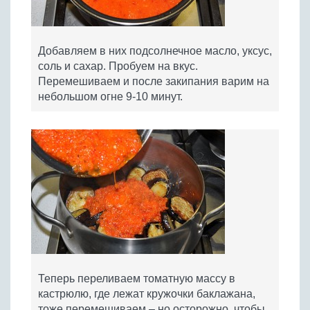
Добавляем в них подсолнечное масло, уксус,
соль и сахар. Пробуем на вкус.
Перемешиваем и после закипания варим на
небольшом огне 9-10 минут.
Теперь переливаем томатную массу в
кастрюлю, где лежат кружочки баклажана,
тоже перемешиваем – но осторожно, чтобы