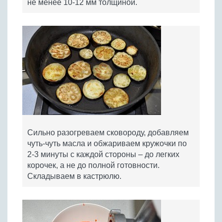
не менее 10-12 мм толщиной.
Сильно разогреваем сковороду, добавляем
чуть-чуть масла и обжариваем кружочки по
2-3 минуты с каждой стороны – до легких
корочек, а не до полной готовности.
Складываем в кастрюлю.