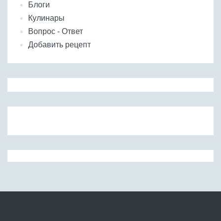
Блоги
Кулинары
Вопрос - Ответ
Добавить рецепт