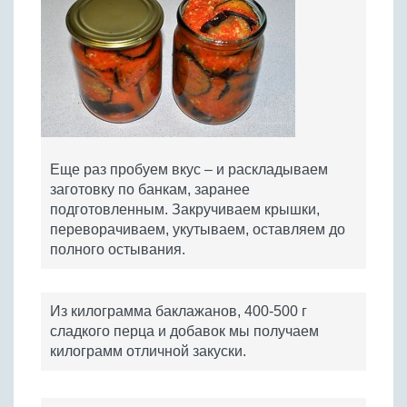
Еще раз пробуем вкус – и раскладываем
заготовку по банкам, заранее
подготовленным. Закручиваем крышки,
переворачиваем, укутываем, оставляем до
полного остывания.
Из килограмма баклажанов, 400-500 г
сладкого перца и добавок мы получаем
килограмм отличной закуски.