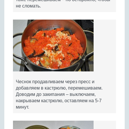
не сломать.
Чеснок продавливаем через пресс и
добавляем в кастрюлю, перемешиваем.
Доводим до закипания – выключаем,
накрываем кастрюлю, оставляем на 5-7
минут.