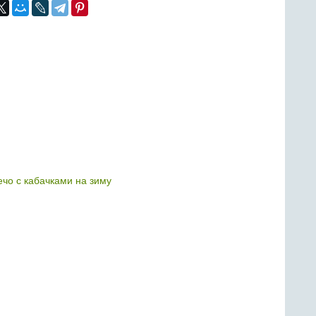
ечо с кабачками на зиму