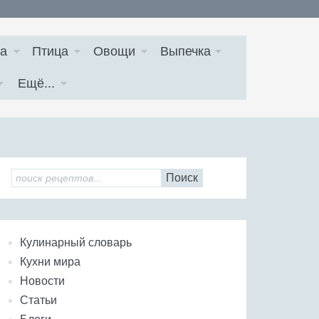
а
Птица
Овощи
Выпечка
Ещё...
Поиск
Кулинарный словарь
Кухни мира
Новости
Статьи