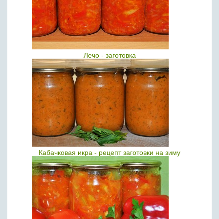
Лечо - заготовка
Кабачковая икра - рецепт заготовки на зиму