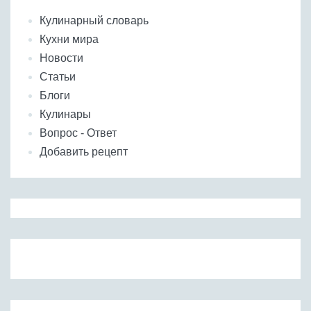
Кулинарный словарь
Кухни мира
Новости
Статьи
Блоги
Кулинары
Вопрос - Ответ
Добавить рецепт