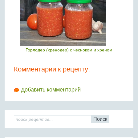
Горлодер (хренодер) с чесноком и хреном
Комментарии к рецепту:
Добавить комментарий
Поиск