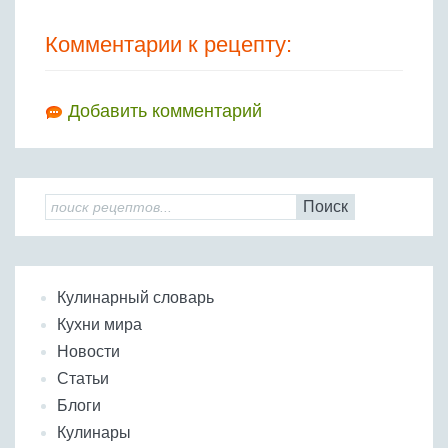
Комментарии к рецепту:
Добавить комментарий
Поиск
Кулинарный словарь
Кухни мира
Новости
Статьи
Блоги
Кулинары