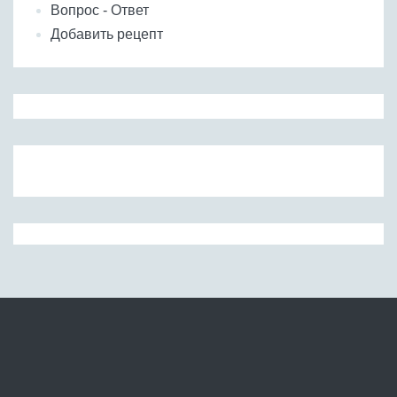
Вопрос - Ответ
Добавить рецепт