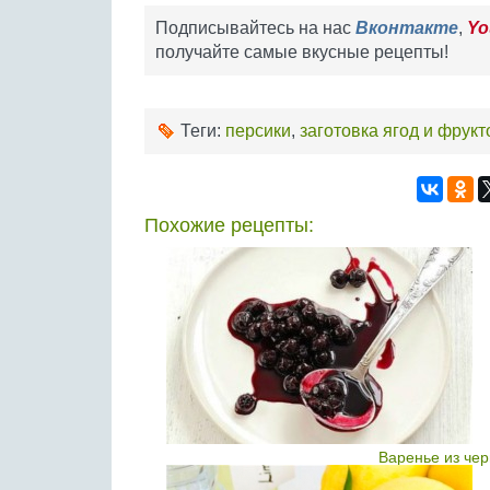
Подписывайтесь на нас
Вконтакте
,
Yo
получайте самые вкусные рецепты!
Теги:
персики
,
заготовка ягод и фрукт
Похожие рецепты:
Варенье из че