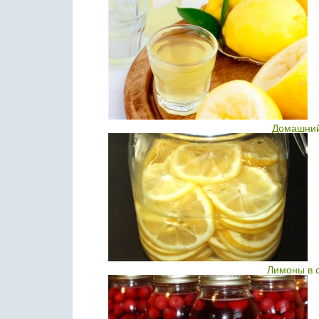
Домашний
Лимоны в 