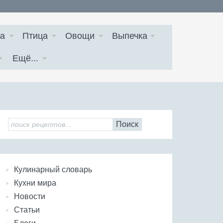
а
Птица
Овощи
Выпечка
Ещё...
Поиск
Кулинарный словарь
Кухни мира
Новости
Статьи