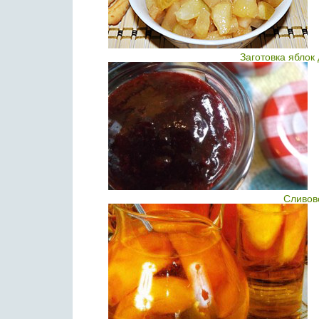
Заготовка яблок
Сливов