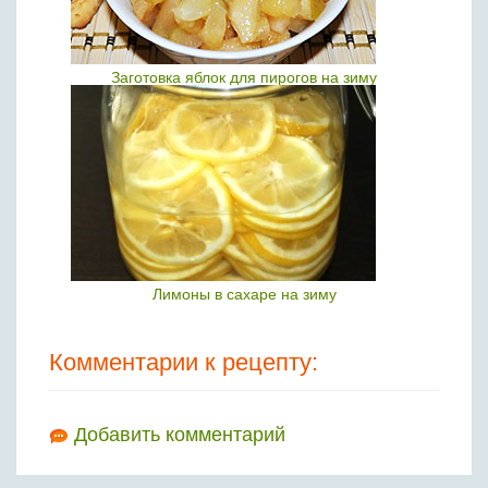
Заготовка яблок для пирогов на зиму
Лимоны в сахаре на зиму
Комментарии к рецепту:
Добавить комментарий