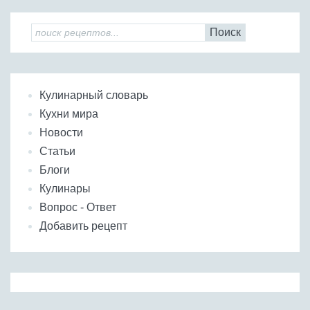
Поиск
Кулинарный словарь
Кухни мира
Новости
Статьи
Блоги
Кулинары
Вопрос - Ответ
Добавить рецепт