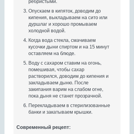
ребристыми.
Опускаем в кипяток, доводим до
кипения, выкладываем на сито или
дуршлаг и хорошо промываем
холодной водой.
Когда вода стекла, смачиваем
кусочки дыни спиртом и на 15 минут
оставляем на блюде.
Воду с сахаром ставим на огонь,
помешивая, чтобы сахар
растворился, доводим до кипения и
закладываем дыню. После
закипания варим на слабом огне,
пока дыня не станет прозрачной.
Перекладываем в стерилизованные
банки и закатываем крышки.
Современный рецепт: