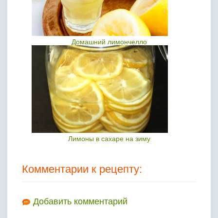
Домашний лимончелло
Лимоны в сахаре на зиму
Комментарии к рецепту:
Добавить комментарий