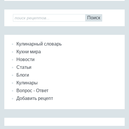
Поиск
Кулинарный словарь
Кухни мира
Новости
Статьи
Блоги
Кулинары
Вопрос - Ответ
Добавить рецепт