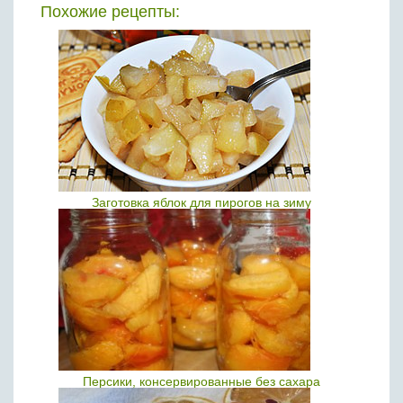
Похожие рецепты:
Заготовка яблок для пирогов на зиму
Персики, консервированные без сахара