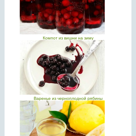
Компот из вишни на зиму
Варенье из черноплодной рябины