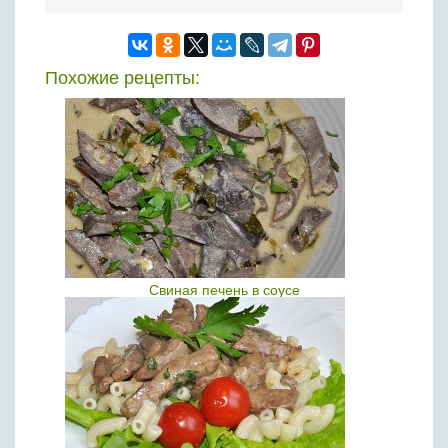
Похожие рецепты:
Свиная печень в соусе