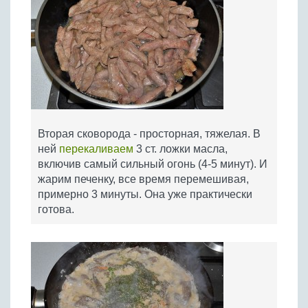
Вторая сковорода - просторная, тяжелая. В
ней
перекаливаем
3 ст. ложки масла,
включив самый сильный огонь (4-5 минут). И
жарим печенку, все время перемешивая,
примерно 3 минуты. Она уже практически
готова.