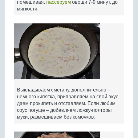
помешивая,
пассеруем
овощи 7-9 минут, до
мягкости.
Выкладываем сметану, дополнительно –
немного кипятка, приправляем на свой вкус,
даем прокипеть и отставляем. Если любим
соус погуще – добавляем ложку-полторы
муки, размешиваем без комочков.