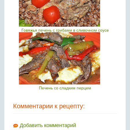
Говяжья печень с грибами в сливочном соусе
Печень со сладким перцем
Комментарии к рецепту:
Добавить комментарий