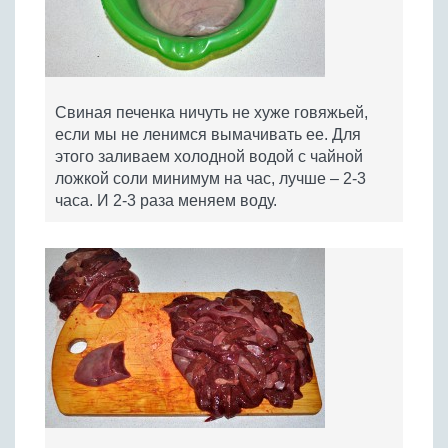
Свиная печенка ничуть не хуже говяжьей,
если мы не ленимся вымачивать ее. Для
этого заливаем холодной водой с чайной
ложкой соли минимум на час, лучше – 2-3
часа. И 2-3 раза меняем воду.