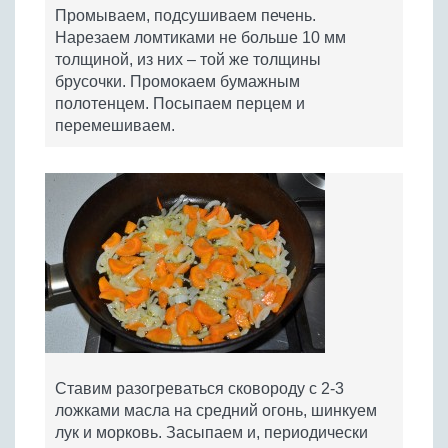
Промываем, подсушиваем печень.
Нарезаем ломтиками не больше 10 мм
толщиной, из них – той же толщины
брусочки. Промокаем бумажным
полотенцем. Посыпаем перцем и
перемешиваем.
Ставим разогреваться сковороду с 2-3
ложками масла на средний огонь, шинкуем
лук и морковь. Засыпаем и, периодически