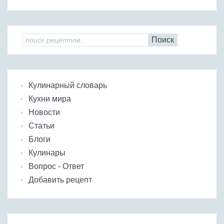
Поиск
Кулинарный словарь
Кухни мира
Новости
Статьи
Блоги
Кулинары
Вопрос - Ответ
Добавить рецепт