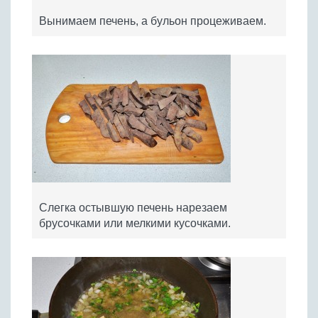
Вынимаем печень, а бульон процеживаем.
Слегка остывшую печень нарезаем
брусочками или мелкими кусочками.