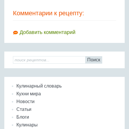
Комментарии к рецепту:
Добавить комментарий
Поиск
Кулинарный словарь
Кухни мира
Новости
Статьи
Блоги
Кулинары