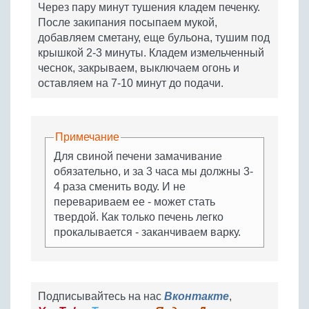
Через пару минут тушения кладем печенку.
После закипания посыпаем мукой,
добавляем сметану, еще бульона, тушим под
крышкой 2-3 минуты. Кладем измельченный
чеснок, закрываем, выключаем огонь и
оставляем на 7-10 минут до подачи.
Примечание
Для свиной печени замачивание
обязательно, и за 3 часа мы должны 3-
4 раза сменить воду. И не
перевариваем ее - может стать
твердой. Как только печень легко
прокалывается - заканчиваем варку.
Подписывайтесь на нас
Вконтакте
,