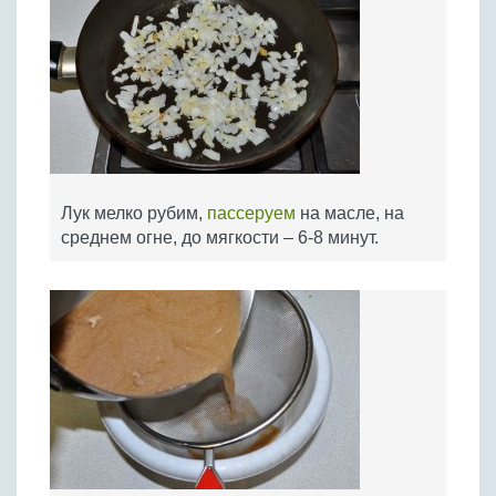
Лук мелко рубим,
пассеруем
на масле, на
среднем огне, до мягкости – 6-8 минут.