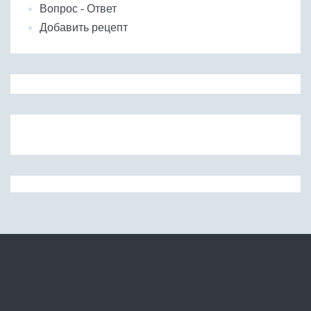
Вопрос - Ответ
Добавить рецепт