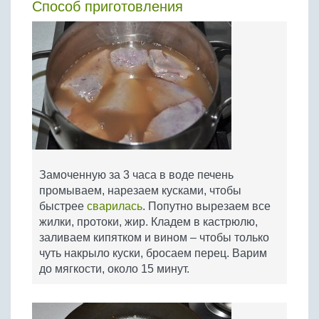
Способ приготовления
Замоченную за 3 часа в воде печень
промываем, нарезаем кусками, чтобы
быстрее
сварилась
. Попутно вырезаем все
жилки, протоки, жир. Кладем в кастрюлю,
заливаем кипятком и вином – чтобы только
чуть накрыло куски, бросаем перец. Варим
до мягкости, около 15 минут.