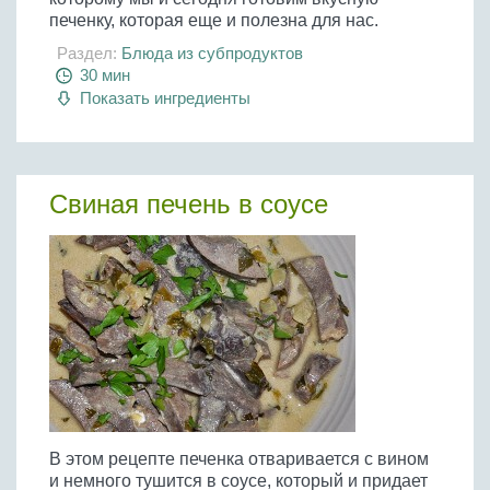
печенку, которая еще и полезна для нас.
Раздел:
Блюда из субпродуктов
30 мин
Показать ингредиенты
Свиная печень в соусе
В этом рецепте печенка отваривается с вином
и немного тушится в соусе, который и придает