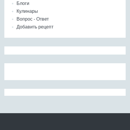
Блоги
Кулинары
Вопрос - Ответ
Добавить рецепт