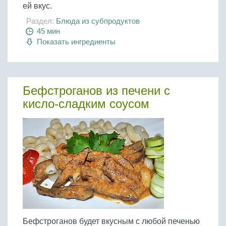
ей вкус.
Раздел:
Блюда из субпродуктов
45 мин
Показать ингредиенты
Бефстроганов из печени с
кисло-сладким соусом
Бефстроганов будет вкусным с любой печенью