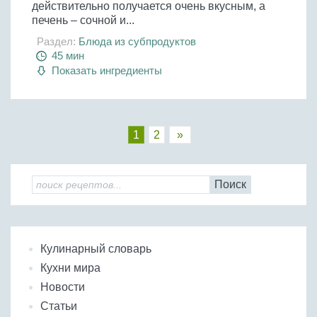
действительно получается очень вкусным, а
печень – сочной и...
Раздел:
Блюда из субпродуктов
45 мин
Показать ингредиенты
1
2
»
Поиск
Кулинарный словарь
Кухни мира
Новости
Статьи