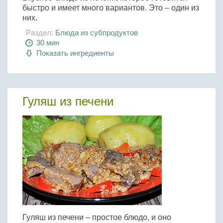
быстро и имеет много вариантов. Это – один из
них.
Раздел:
Блюда из субпродуктов
30 мин
Показать ингредиенты
Гуляш из печени
Гуляш из печени – простое блюдо, и оно