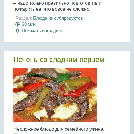
– надо только правильно подготовить и
пожарить ее, что вовсе не сложно.
Раздел:
Блюда из субпродуктов
30 мин
Показать ингредиенты
Печень со сладким перцем
Несложное блюдо для семейного ужина.