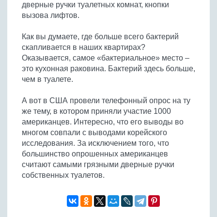
дверные ручки туалетных комнат, кнопки
Бобовые
вызова лифтов.
Яйца
Крупы
Как вы думаете, где больше всего бактерий
скапливается в наших квартирах?
Оказывается, самое «бактериальное» место –
это кухонная раковина. Бактерий здесь больше,
чем в туалете.
А вот в США провели телефонный опрос на ту
же тему, в котором приняли участие 1000
американцев. Интересно, что его выводы во
многом совпали с выводами корейского
исследования. За исключением того, что
большинство опрошенных американцев
считают самыми грязными дверные ручки
собственных туалетов.