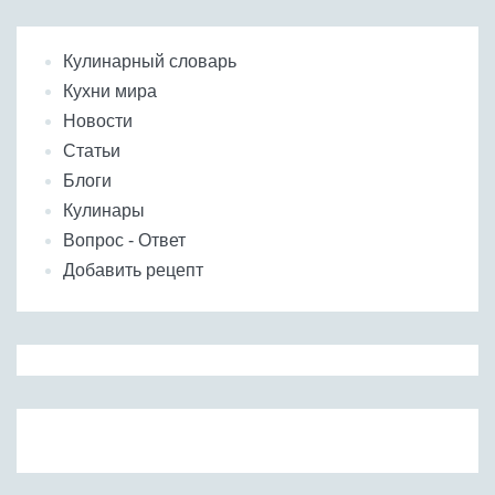
Кулинарный словарь
Кухни мира
Новости
Статьи
Блоги
Кулинары
Вопрос - Ответ
Добавить рецепт