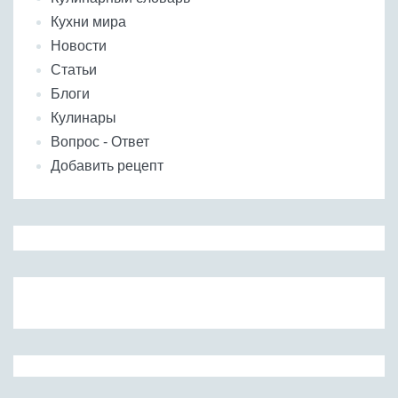
Кухни мира
Новости
Статьи
Блоги
Кулинары
Вопрос - Ответ
Добавить рецепт