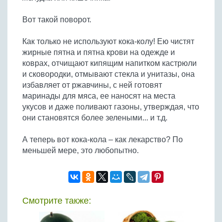
Вот такой поворот.
Как только не используют кока-колу! Ею чистят
жирные пятна и пятна крови на одежде и
коврах, отчищают кипящим напитком кастрюли
и сковородки, отмывают стекла и унитазы, она
избавляет от ржавчины, с ней готовят
маринады для мяса, ее наносят на места
укусов и даже поливают газоны, утверждая, что
они становятся более зелеными... и т.д.
А теперь вот кока-кола – как лекарство? По
меньшей мере, это любопытно.
Смотрите также: