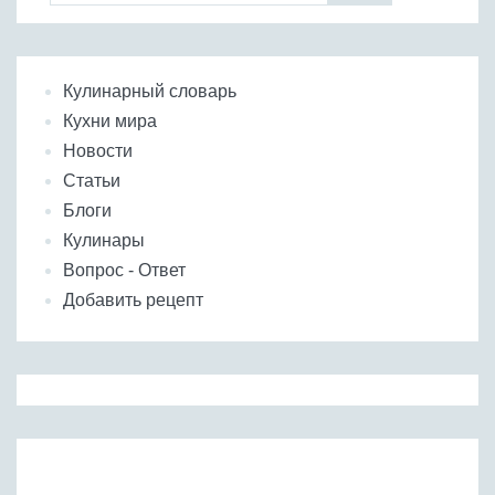
Кулинарный словарь
Кухни мира
Новости
Статьи
Блоги
Кулинары
Вопрос - Ответ
Добавить рецепт