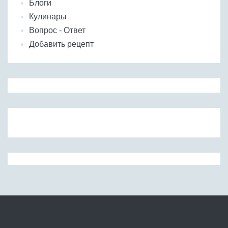
Блоги
Кулинары
Вопрос - Ответ
Добавить рецепт