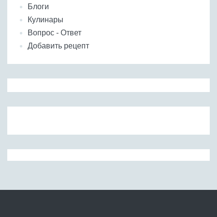
Блоги
Кулинары
Вопрос - Ответ
Добавить рецепт