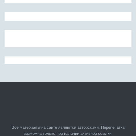
Все материалы на сайте являются авторскими. Перепечатка
возможна только при наличии активной ссылки.