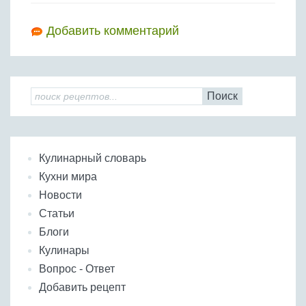
Добавить комментарий
Поиск
Кулинарный словарь
Кухни мира
Новости
Статьи
Блоги
Кулинары
Вопрос - Ответ
Добавить рецепт