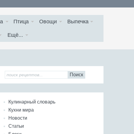
а
Птица
Овощи
Выпечка
Ещё...
Поиск
Кулинарный словарь
Кухни мира
Новости
Статьи