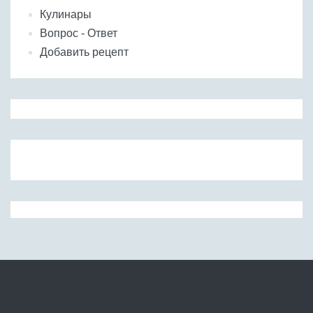
Кулинары
Вопрос - Ответ
Добавить рецепт