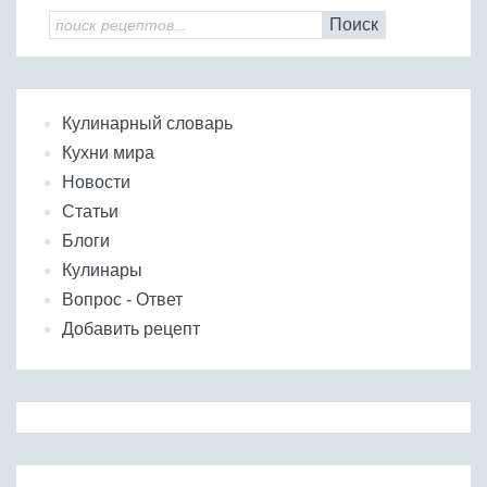
Поиск
Кулинарный словарь
Кухни мира
Новости
Статьи
Блоги
Кулинары
Вопрос - Ответ
Добавить рецепт