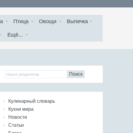
а
Птица
Овощи
Выпечка
Ещё...
Поиск
Кулинарный словарь
Кухни мира
Новости
Статьи