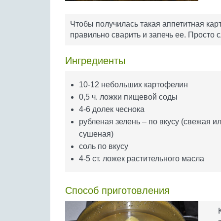
Чтобы получилась такая аппетитная карт
правильно сварить и запечь ее. Просто 
Ингредиенты
10-12 небольших картофелин
0,5 ч. ложки пищевой соды
4-6 долек чеснока
рубленая зелень – по вкусу (свежая и
сушеная)
соль по вкусу
4-5 ст. ложек растительного масла
Способ приготовления