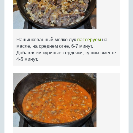
Нашинкованный мелко лук
пассеруем
на
масле, на среднем огне, 6-7 минут.
Добавляем куриные сердечки, тушим вместе
4-5 минут.