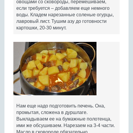
овощами со сковороды, перемешиваем,
если требуется – добавляем еще немного
воды. Кладем нарезанные соленые огурцы,
лавровый лист. Тушим азу до готовности
картошки, 20-30 минут.
Нам еще надо подготовить печень. Она,
промытая, сложена в дуршлаге.
Выкладываем ее на бумажные полотенца,
ими же обсушиваем. Нарезаем на 3-4 части.
Масло в сковороде обязательно