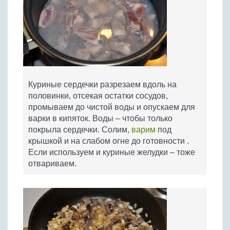
Куриные сердечки разрезаем вдоль на
половинки, отсекая остатки сосудов,
промываем до чистой воды и опускаем для
варки в кипяток. Воды – чтобы только
покрыла сердечки. Солим,
варим
под
крышкой и на слабом огне до готовности .
Если используем и куриные желудки – тоже
отвариваем.