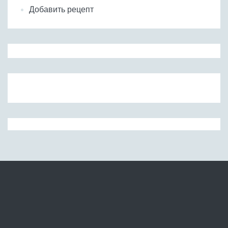
Добавить рецепт