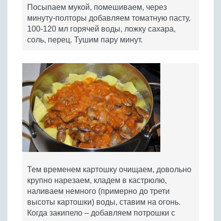
Посыпаем мукой, помешиваем, через
минуту-полторы добавляем томатную пасту,
100-120 мл горячей воды, ложку сахара,
соль, перец. Тушим пару минут.
Тем временем картошку очищаем, довольно
крупно нарезаем, кладем в кастрюлю,
наливаем немного (примерно до трети
высоты картошки) воды, ставим на огонь.
Когда закипело – добавляем потрошки с