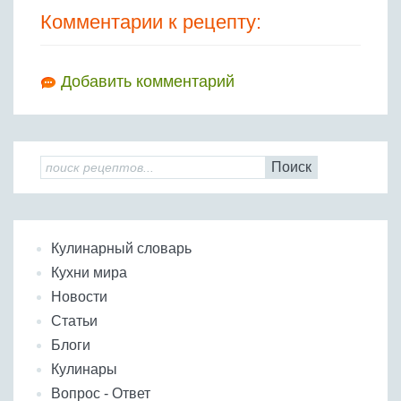
Комментарии к рецепту:
Добавить комментарий
Поиск
Кулинарный словарь
Кухни мира
Новости
Статьи
Блоги
Кулинары
Вопрос - Ответ