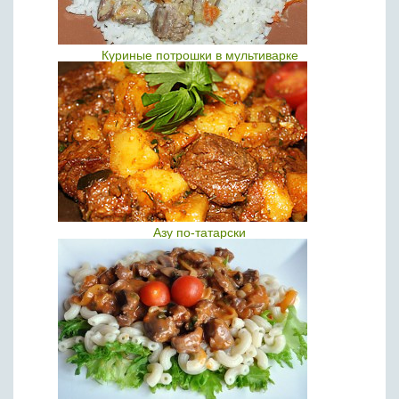
Куриные потрошки в мультиварке
Азу по-татарски